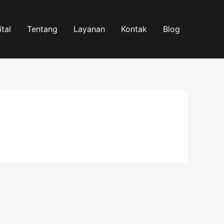
tal
Tentang
Layanan
Kontak
Blog