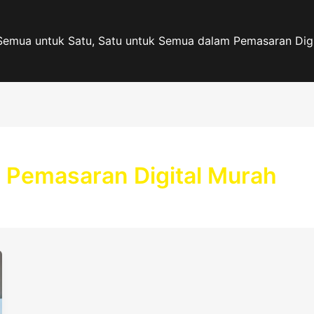
Semua untuk Satu, Satu untuk Semua dalam Pemasaran Digi
 Pemasaran Digital Murah