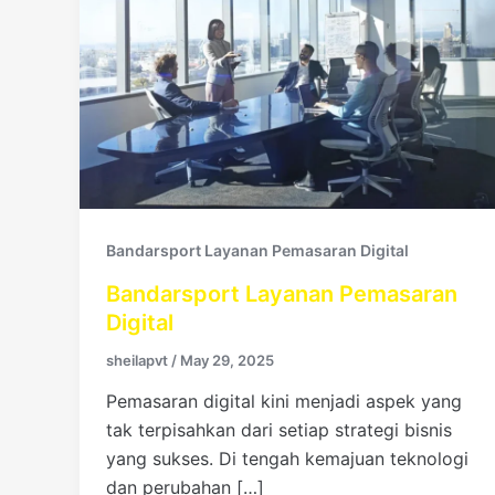
Bandarsport Layanan Pemasaran Digital
Bandarsport Layanan Pemasaran
Digital
sheilapvt
/
May 29, 2025
Pemasaran digital kini menjadi aspek yang
tak terpisahkan dari setiap strategi bisnis
yang sukses. Di tengah kemajuan teknologi
dan perubahan […]