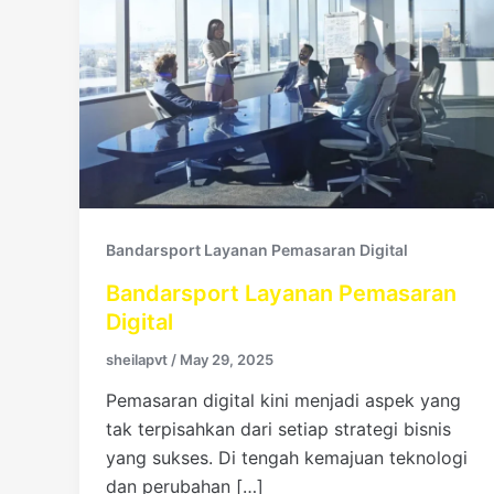
Bandarsport Layanan Pemasaran Digital
Bandarsport Layanan Pemasaran
Digital
sheilapvt
/
May 29, 2025
Pemasaran digital kini menjadi aspek yang
tak terpisahkan dari setiap strategi bisnis
yang sukses. Di tengah kemajuan teknologi
dan perubahan […]