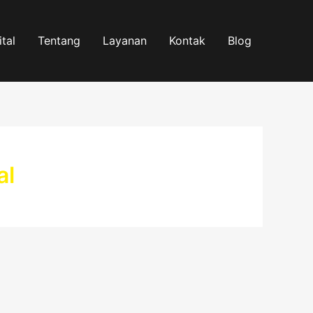
tal
Tentang
Layanan
Kontak
Blog
al