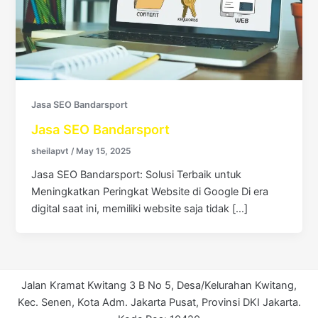
Jasa SEO Bandarsport
Jasa SEO Bandarsport
sheilapvt
/
May 15, 2025
Jasa SEO Bandarsport: Solusi Terbaik untuk
Meningkatkan Peringkat Website di Google Di era
digital saat ini, memiliki website saja tidak […]
Jalan Kramat Kwitang 3 B No 5, Desa/Kelurahan Kwitang,
Kec. Senen, Kota Adm. Jakarta Pusat, Provinsi DKI Jakarta.