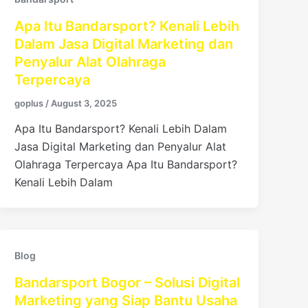
Apa Itu Bandarsport? Kenali Lebih
Dalam Jasa Digital Marketing dan
Penyalur Alat Olahraga
Terpercaya
goplus
/
August 3, 2025
Apa Itu Bandarsport? Kenali Lebih Dalam
Jasa Digital Marketing dan Penyalur Alat
Olahraga Terpercaya Apa Itu Bandarsport?
Kenali Lebih Dalam
Blog
Bandarsport Bogor – Solusi Digital
Marketing yang Siap Bantu Usaha