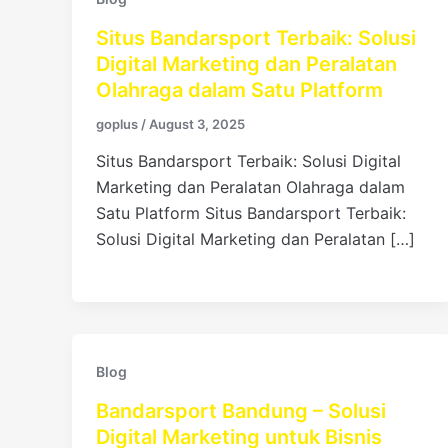
Situs Bandarsport Terbaik: Solusi
Digital Marketing dan Peralatan
Olahraga dalam Satu Platform
goplus
/
August 3, 2025
Situs Bandarsport Terbaik: Solusi Digital
Marketing dan Peralatan Olahraga dalam
Satu Platform Situs Bandarsport Terbaik:
Solusi Digital Marketing dan Peralatan […]
Blog
Bandarsport Bandung – Solusi
Digital Marketing untuk Bisnis