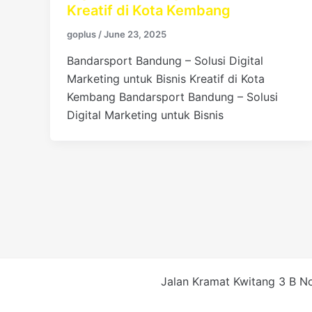
Kreatif di Kota Kembang
goplus
/
June 23, 2025
Bandarsport Bandung – Solusi Digital
Marketing untuk Bisnis Kreatif di Kota
Kembang Bandarsport Bandung – Solusi
Digital Marketing untuk Bisnis
Jalan Kramat Kwitang 3 B No