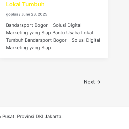
Lokal Tumbuh
goplus
/
June 23, 2025
Bandarsport Bogor – Solusi Digital
Marketing yang Siap Bantu Usaha Lokal
Tumbuh Bandarsport Bogor – Solusi Digital
Marketing yang Siap
Next
→
Pusat, Provinsi DKI Jakarta.