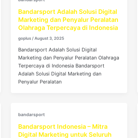
Bandarsport Adalah Solusi Digital
Marketing dan Penyalur Peralatan
Olahraga Terpercaya di Indonesia
goplus
/
August 3, 2025
Bandarsport Adalah Solusi Digital
Marketing dan Penyalur Peralatan Olahraga
Terpercaya di Indonesia Bandarsport
Adalah Solusi Digital Marketing dan
Penyalur Peralatan
bandarsport
Bandarsport Indonesia – Mitra
Digital Marketing untuk Seluruh