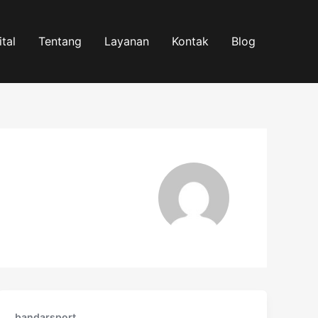
tal
Tentang
Layanan
Kontak
Blog
bandarsport