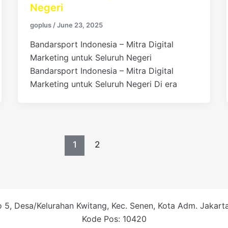
Negeri
goplus
/
June 23, 2025
Bandarsport Indonesia – Mitra Digital
Marketing untuk Seluruh Negeri
Bandarsport Indonesia – Mitra Digital
Marketing untuk Seluruh Negeri Di era
1
2
 5, Desa/Kelurahan Kwitang, Kec. Senen, Kota Adm. Jakarta 
Kode Pos: 10420