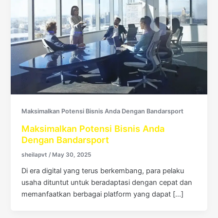
Maksimalkan Potensi Bisnis Anda Dengan Bandarsport
Maksimalkan Potensi Bisnis Anda
Dengan Bandarsport
sheilapvt
/
May 30, 2025
Di era digital yang terus berkembang, para pelaku
usaha dituntut untuk beradaptasi dengan cepat dan
memanfaatkan berbagai platform yang dapat […]