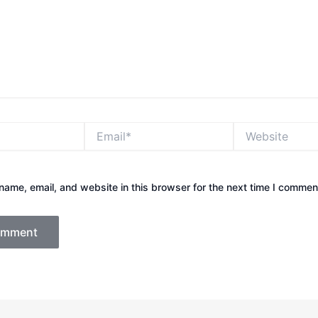
Email*
Website
ame, email, and website in this browser for the next time I commen